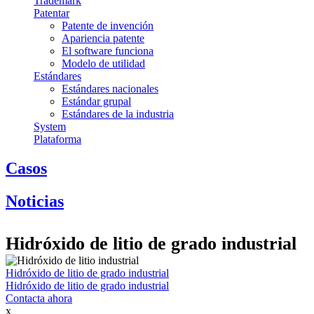
Trademark
Patentar
Patente de invención
Apariencia patente
El software funciona
Modelo de utilidad
Estándares
Estándares nacionales
Estándar grupal
Estándares de la industria
System
Plataforma
Casos
Noticias
Hidróxido de litio de grado industrial
Hidróxido de litio de grado industrial
Hidróxido de litio de grado industrial
Contacta ahora
x