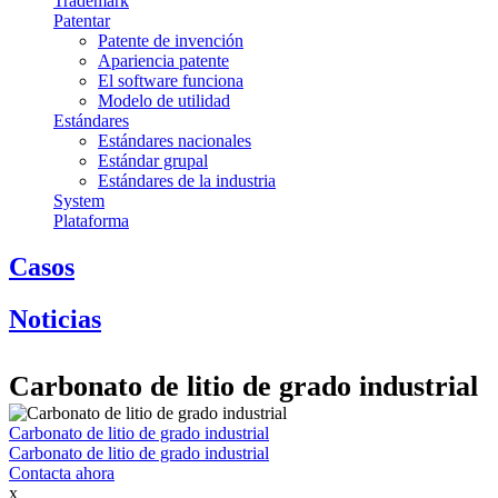
Trademark
Patentar
Patente de invención
Apariencia patente
El software funciona
Modelo de utilidad
Estándares
Estándares nacionales
Estándar grupal
Estándares de la industria
System
Plataforma
Casos
Noticias
Carbonato de litio de grado industrial
Carbonato de litio de grado industrial
Carbonato de litio de grado industrial
Contacta ahora
x