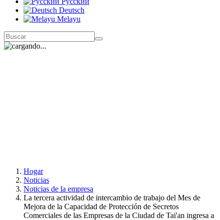
Русский
Deutsch
Melayu
Hogar
Noticias
Noticias de la empresa
La tercera actividad de intercambio de trabajo del Mes de
Mejora de la Capacidad de Protección de Secretos
Comerciales de las Empresas de la Ciudad de Tai'an ingresa a