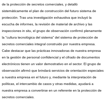
de la protección de secretos comerciales, y detalló
sistemáticamente el plan de construcción del futuro sistema de
protección. Tras una investigación exhaustiva que incluyó la
escucha de informes, la revisión de material de archivo y las
inspecciones in situ, el grupo de observación confirmó plenamente
la "cultura tecnológica del sistema" del sistema de protección de
secretos comerciales integral construido por nuestra empresa.
Cabe destacar que las prácticas innovadoras de nuestra empresa
en la gestión de personal confidencial y el cifrado de documentos
electrónicos tienen un valor demostrativo en el sector. El grupo de
observación afirmó que brindará servicios de orientación especiales
a nuestra empresa en el futuro y, mediante la interpretación de
políticas, el intercambio de casos y otras medidas, ayudará a
nuestra empresa a convertirse en un referente en la protección de
secretos comerciales.