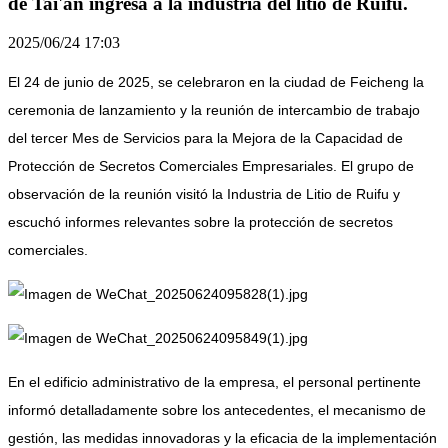
de Tai'an ingresa a la industria del litio de Ruifu.
2025/06/24 17:03
El 24 de junio de 2025, se celebraron en la ciudad de Feicheng la
ceremonia de lanzamiento y la reunión de intercambio de trabajo
del tercer Mes de Servicios para la Mejora de la Capacidad de
Protección de Secretos Comerciales Empresariales. El grupo de
observación de la reunión visitó la Industria de Litio de Ruifu y
escuchó informes relevantes sobre la protección de secretos
comerciales.
En el edificio administrativo de la empresa, el personal pertinente
informó detalladamente sobre los antecedentes, el mecanismo de
gestión, las medidas innovadoras y la eficacia de la implementación