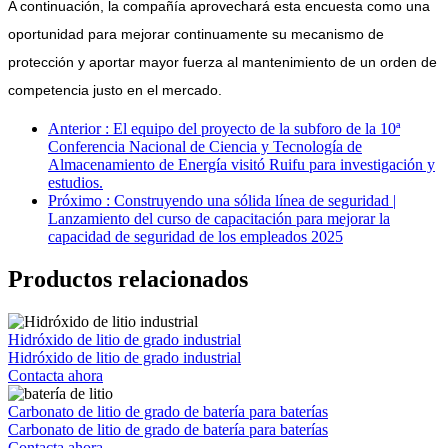
A continuación, la compañía aprovechará esta encuesta como una
oportunidad para mejorar continuamente su mecanismo de
protección y aportar mayor fuerza al mantenimiento de un orden de
competencia justo en el mercado.
Anterior : El equipo del proyecto de la subforo de la 10ª
Conferencia Nacional de Ciencia y Tecnología de
Almacenamiento de Energía visitó Ruifu para investigación y
estudios.
Próximo : Construyendo una sólida línea de seguridad |
Lanzamiento del curso de capacitación para mejorar la
capacidad de seguridad de los empleados 2025
Productos relacionados
Hidróxido de litio de grado industrial
Hidróxido de litio de grado industrial
Contacta ahora
Carbonato de litio de grado de batería para baterías
Carbonato de litio de grado de batería para baterías
Contacta ahora