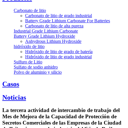
Carbonato de litio
Carbonato de litio de grado industrial
Battery Grade Lithium Carbonate For Batteries
Carbonato de litio de alta pureza
Industrial Grade Lithium Carbonate
Battery Grade Lithium Hydroxide
Anhydrous Lithium Hydroxide
hidróxido de litio
Hidróxido de litio de grado de batería
Hidróxido de litio de grado industrial
Sulfuro de Litio
Sulfato de sodio anhidro
Polvo de aluminio y silicio
Casos
Noticias
La tercera actividad de intercambio de trabajo del
Mes de Mejora de la Capacidad de Protección de
Secretos Comerciales de las Empresas de la Ciudad