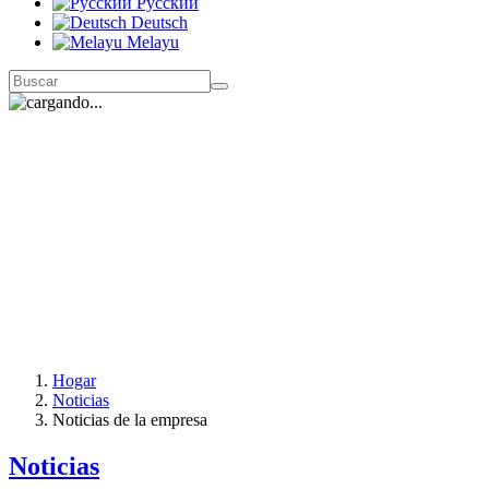
Русский
Deutsch
Melayu
Hogar
Noticias
Noticias de la empresa
Noticias