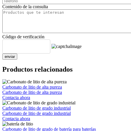
Contenido de la consulta
Código de verificación
enviar
Productos relacionados
Carbonato de litio de alta pureza
Carbonato de litio de alta pureza
Contacta ahora
Carbonato de litio de grado industrial
Carbonato de litio de grado industrial
Contacta ahora
Carbonato de litio de grado de batería para baterías