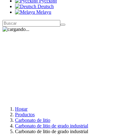
Русский
Deutsch
Melayu
Hogar
Productos
Carbonato de litio
Carbonato de litio de grado industrial
Carbonato de litio de grado industrial