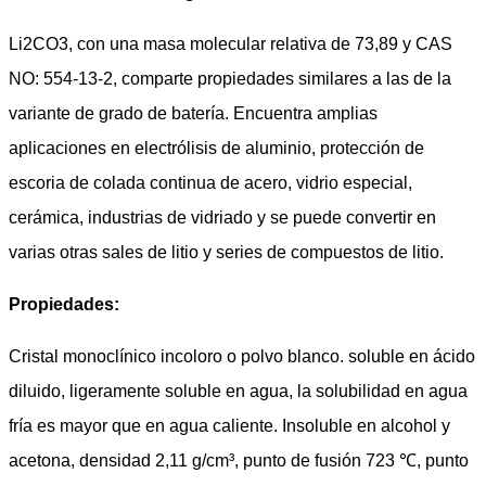
Li2CO3, con una masa molecular relativa de 73,89 y CAS
NO: 554-13-2, comparte propiedades similares a las de la
variante de grado de batería. Encuentra amplias
aplicaciones en electrólisis de aluminio, protección de
escoria de colada continua de acero, vidrio especial,
cerámica, industrias de vidriado y se puede convertir en
varias otras sales de litio y series de compuestos de litio.
Propiedades:
Cristal monoclínico incoloro o polvo blanco. soluble en ácido
diluido, ligeramente soluble en agua, la solubilidad en agua
fría es mayor que en agua caliente. Insoluble en alcohol y
acetona, densidad 2,11 g/cm³, punto de fusión 723 ℃, punto