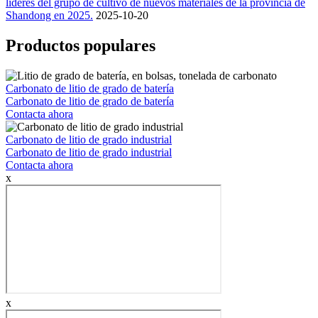
líderes del grupo de cultivo de nuevos materiales de la provincia de
Shandong en 2025.
2025-10-20
Productos populares
Carbonato de litio de grado de batería
Carbonato de litio de grado de batería
Contacta ahora
Carbonato de litio de grado industrial
Carbonato de litio de grado industrial
Contacta ahora
x
x