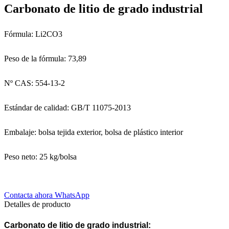
Carbonato de litio de grado industrial
Fórmula: Li2CO3
Peso de la fórmula: 73,89
Nº CAS: 554-13-2
Estándar de calidad: GB/T 11075-2013
Embalaje: bolsa tejida exterior, bolsa de plástico interior
Peso neto: 25 kg/bolsa
Contacta ahora
WhatsApp
Detalles de producto
Carbonato de litio de grado industrial: