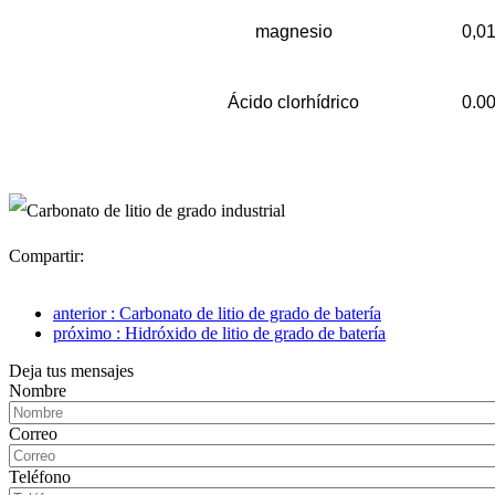
magnesio
0,0
Ácido clorhídrico
0.0
Compartir:
anterior : Carbonato de litio de grado de batería
próximo : Hidróxido de litio de grado de batería
Deja tus mensajes
Nombre
Correo
Teléfono